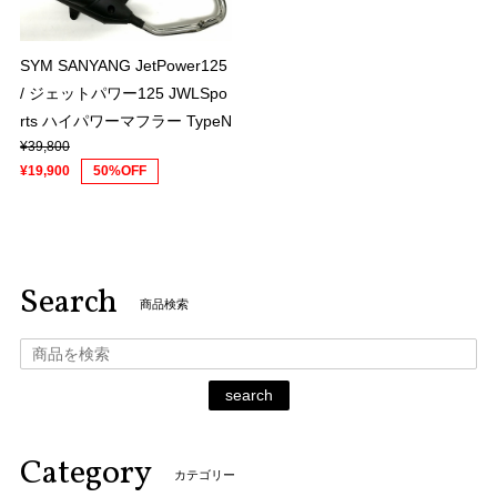
SYM SANYANG JetPower125
/ ジェットパワー125 JWLSpo
rts ハイパワーマフラー TypeN
¥39,800
¥19,900
50%OFF
Search
商品検索
search
Category
カテゴリー