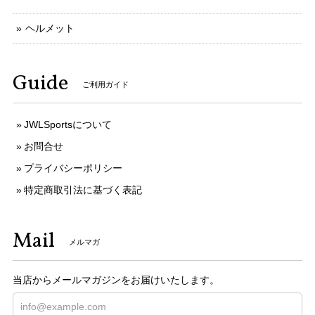
ヘルメット
Guide
ご利用ガイド
JWLSportsについて
お問合せ
プライバシーポリシー
特定商取引法に基づく表記
Mail
メルマガ
当店からメールマガジンをお届けいたします。