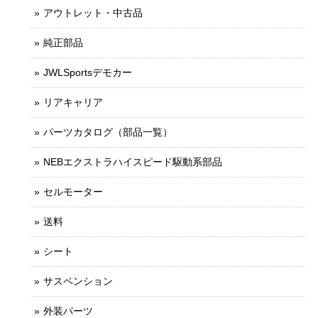
アウトレット・中古品
純正部品
JWLSportsデモカー
リアキャリア
パーツカタログ（部品一覧）
NEBエクストラハイスピード駆動系部品
セルモーター
送料
シート
サスペンション
外装パーツ