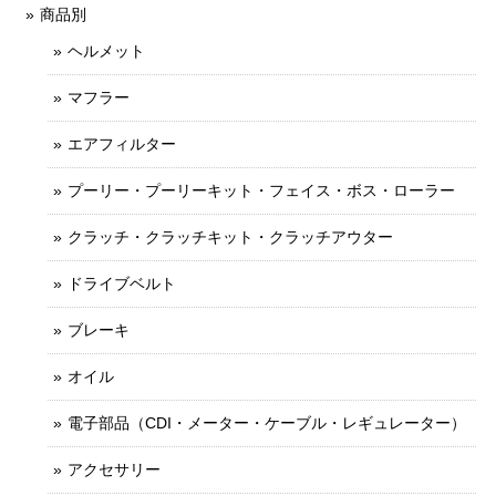
商品別
ヘルメット
マフラー
エアフィルター
プーリー・プーリーキット・フェイス・ボス・ローラー
クラッチ・クラッチキット・クラッチアウター
ドライブベルト
ブレーキ
オイル
電子部品（CDI・メーター・ケーブル・レギュレーター）
アクセサリー