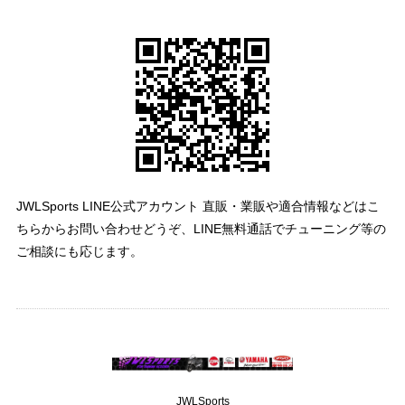
JWLSports LINE公式アカウント 直販・業販や適合情報などはこ
ちらからお問い合わせどうぞ、LINE無料通話でチューニング等の
ご相談にも応じます。
JWLSports