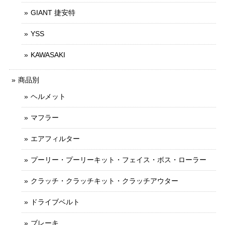
GIANT 捷安特
YSS
KAWASAKI
商品別
ヘルメット
マフラー
エアフィルター
プーリー・プーリーキット・フェイス・ボス・ローラー
クラッチ・クラッチキット・クラッチアウター
ドライブベルト
ブレーキ