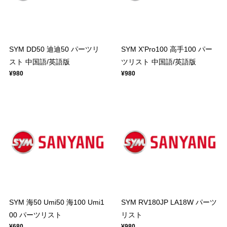
SYM DD50 迪迪50 パーツリ
SYM X'Pro100 高手100 パー
スト 中国語/英語版
ツリスト 中国語/英語版
¥980
¥980
SYM 海50 Umi50 海100 Umi1
SYM RV180JP LA18W パーツ
00 パーツリスト
リスト
¥680
¥980