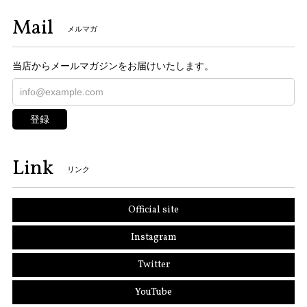
Mail
メルマガ
当店からメールマガジンをお届けいたします。
登録
Link
リンク
Official site
Instagram
Twitter
YouTube