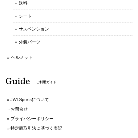
送料
シート
サスペンション
外装パーツ
ヘルメット
Guide
ご利用ガイド
JWLSportsについて
お問合せ
プライバシーポリシー
特定商取引法に基づく表記