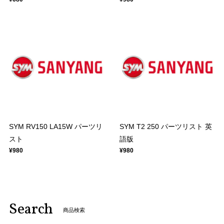
SYM RV150 LA15W パーツリ
SYM T2 250 パーツリスト 英
スト
語版
¥980
¥980
Search
商品検索