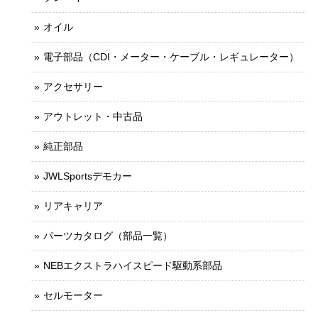
オイル
電子部品（CDI・メーター・ケーブル・レギュレーター）
アクセサリー
アウトレット・中古品
純正部品
JWLSportsデモカー
リアキャリア
パーツカタログ（部品一覧）
NEBエクストラハイスピード駆動系部品
セルモーター