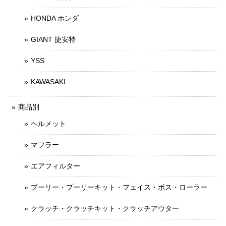
HONDA ホンダ
GIANT 捷安特
YSS
KAWASAKI
商品別
ヘルメット
マフラー
エアフィルター
プーリー・プーリーキット・フェイス・ボス・ローラー
クラッチ・クラッチキット・クラッチアウター