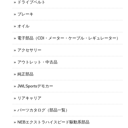
ドライブベルト
ブレーキ
オイル
電子部品（CDI・メーター・ケーブル・レギュレーター）
アクセサリー
アウトレット・中古品
純正部品
JWLSportsデモカー
リアキャリア
パーツカタログ（部品一覧）
NEBエクストラハイスピード駆動系部品