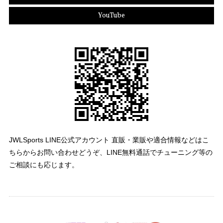
YouTube
JWLSports LINE公式アカウント 直販・業販や適合情報などはこ
ちらからお問い合わせどうぞ、LINE無料通話でチューニング等の
ご相談にも応じます。