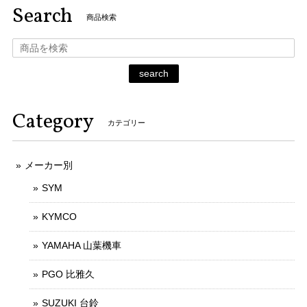
Search
商品検索
search
Category
カテゴリー
メーカー別
SYM
KYMCO
YAMAHA 山葉機車
PGO 比雅久
SUZUKI 台鈴