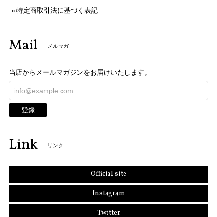
特定商取引法に基づく表記
Mail
メルマガ
当店からメールマガジンをお届けいたします。
登録
Link
リンク
Official site
Instagram
Twitter