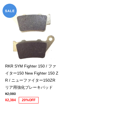
RKR SYM Fighter 150 / ファ
イター150 New Fighter 150 Z
R / ニューファイター150ZR
リア用強化ブレーキパッド
¥2,980
¥2,384
20%OFF