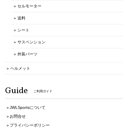
セルモーター
送料
シート
サスペンション
外装パーツ
ヘルメット
Guide
ご利用ガイド
JWLSportsについて
お問合せ
プライバシーポリシー