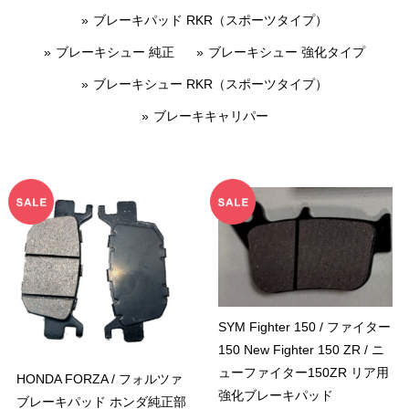
ブレーキパッド RKR（スポーツタイプ）
ブレーキシュー 純正
ブレーキシュー 強化タイプ
ブレーキシュー RKR（スポーツタイプ）
ブレーキキャリパー
SYM Fighter 150 / ファイター
150 New Fighter 150 ZR / ニ
ューファイター150ZR リア用
HONDA FORZA / フォルツァ
強化ブレーキパッド
ブレーキパッド ホンダ純正部