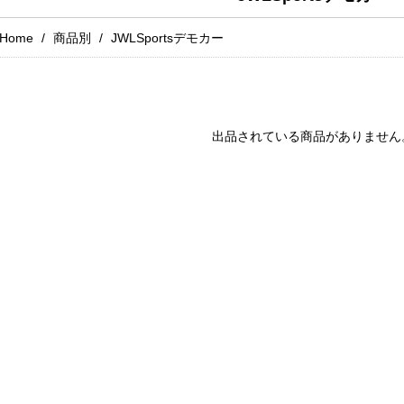
Home
商品別
JWLSportsデモカー
出品されている商品がありません