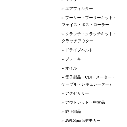
エアフィルター
プーリー・プーリーキット・
フェイス・ボス・ローラー
クラッチ・クラッチキット・
クラッチアウター
ドライブベルト
ブレーキ
オイル
電子部品（CDI・メーター・
ケーブル・レギュレーター）
アクセサリー
アウトレット・中古品
純正部品
JWLSportsデモカー