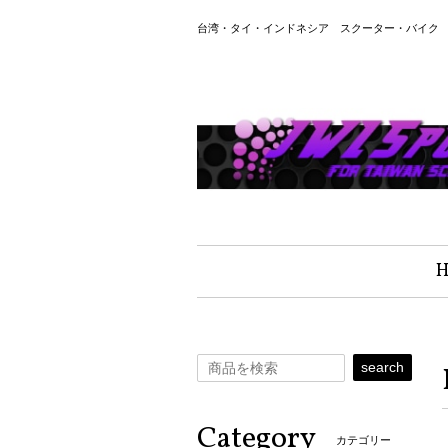
台湾・タイ・インドネシア スクーター・バイク 
search
Category
カテゴリー