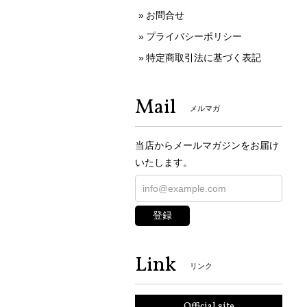
お問合せ
プライバシーポリシー
特定商取引法に基づく表記
Mail
メルマガ
当店からメールマガジンをお届け
いたします。
登録
Link
リンク
Official site