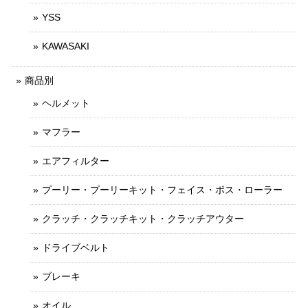
YSS
KAWASAKI
商品別
ヘルメット
マフラー
エアフィルター
プーリー・プーリーキット・フェイス・ボス・ローラー
クラッチ・クラッチキット・クラッチアウター
ドライブベルト
ブレーキ
オイル