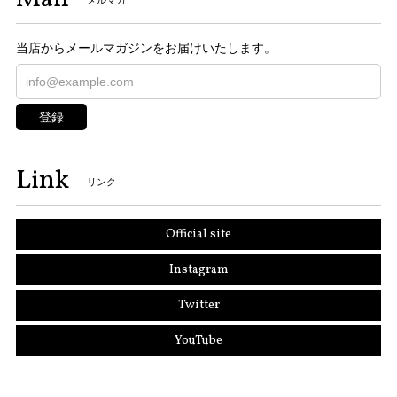
メルマガ
当店からメールマガジンをお届けいたします。
登録
Link
リンク
Official site
Instagram
Twitter
YouTube