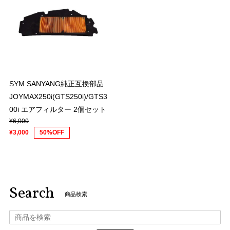
SYM SANYANG純正互換部品
JOYMAX250i(GTS250i)/GTS3
00i エアフィルター 2個セット
¥6,000
¥3,000
50%OFF
Search
商品検索