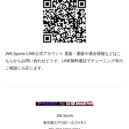
JWLSports LINE公式アカウント 直販・業販や適合情報などはこ
ちらからお問い合わせどうぞ、LINE無料通話でチューニング等の
ご相談にも応じます。
JWLSports
東京都江戸川区一之江4-8-1