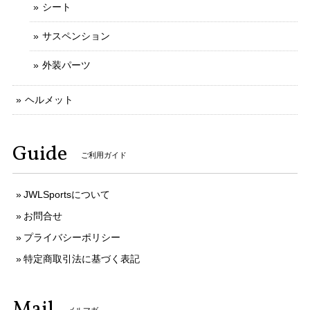
シート
サスペンション
外装パーツ
ヘルメット
Guide
ご利用ガイド
JWLSportsについて
お問合せ
プライバシーポリシー
特定商取引法に基づく表記
Mail