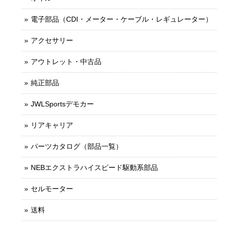
電子部品（CDI・メーター・ケーブル・レギュレーター）
アクセサリー
アウトレット・中古品
純正部品
JWLSportsデモカー
リアキャリア
パーツカタログ（部品一覧）
NEBエクストラハイスピード駆動系部品
セルモーター
送料