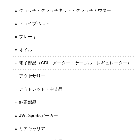
クラッチ・クラッチキット・クラッチアウター
ドライブベルト
ブレーキ
オイル
電子部品（CDI・メーター・ケーブル・レギュレーター）
アクセサリー
アウトレット・中古品
純正部品
JWLSportsデモカー
リアキャリア