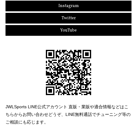
Instagram
Twitter
YouTube
JWLSports LINE公式アカウント 直販・業販や適合情報などはこ
ちらからお問い合わせどうぞ、LINE無料通話でチューニング等の
ご相談にも応じます。