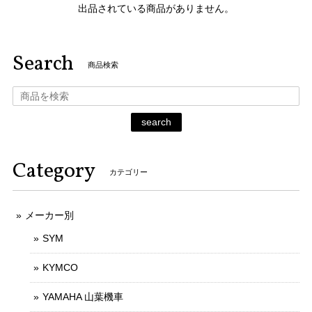
出品されている商品がありません。
Search
商品検索
search
Category
カテゴリー
メーカー別
SYM
KYMCO
YAMAHA 山葉機車