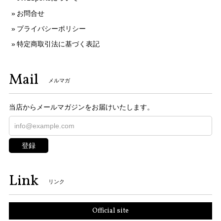
お問合せ
プライバシーポリシー
特定商取引法に基づく表記
Mail
メルマガ
当店からメールマガジンをお届けいたします。
登録
Link
リンク
Official site