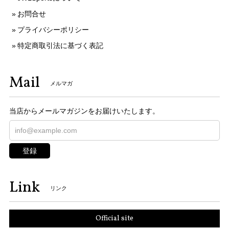
お問合せ
プライバシーポリシー
特定商取引法に基づく表記
Mail
メルマガ
当店からメールマガジンをお届けいたします。
登録
Link
リンク
Official site