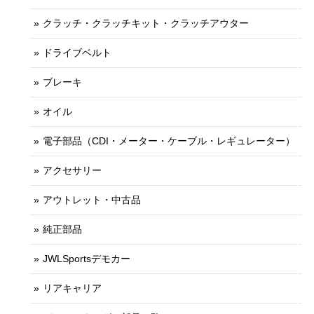
クラッチ・クラッチキット・クラッチアウター
ドライブベルト
ブレーキ
オイル
電子部品（CDI・メーター・ケーブル・レギュレーター）
アクセサリー
アウトレット・中古品
純正部品
JWLSportsデモカー
リアキャリア