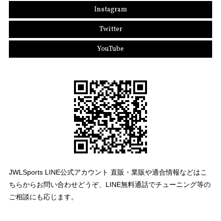
Instagram
Twitter
YouTube
JWLSports LINE公式アカウント 直販・業販や適合情報などはこ
ちらからお問い合わせどうぞ、LINE無料通話でチューニング等の
ご相談にも応じます。