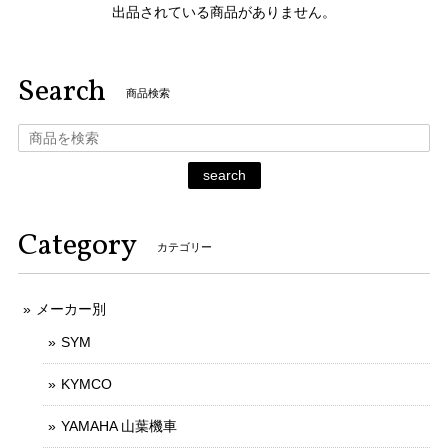
出品されている商品がありません。
Search
商品検索
search
Category
カテゴリー
メーカー別
SYM
KYMCO
YAMAHA 山葉機車