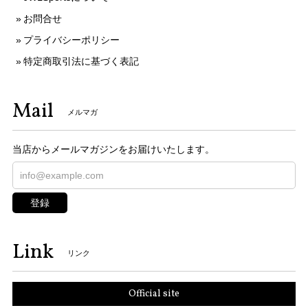
お問合せ
プライバシーポリシー
特定商取引法に基づく表記
Mail
メルマガ
当店からメールマガジンをお届けいたします。
登録
Link
リンク
Official site