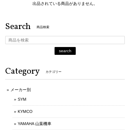
出品されている商品がありません。
Search
商品検索
search
Category
カテゴリー
メーカー別
SYM
KYMCO
YAMAHA 山葉機車