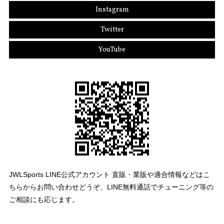
Instagram
Twitter
YouTube
JWLSports LINE公式アカウント 直販・業販や適合情報などはこ
ちらからお問い合わせどうぞ、LINE無料通話でチューニング等の
ご相談にも応じます。