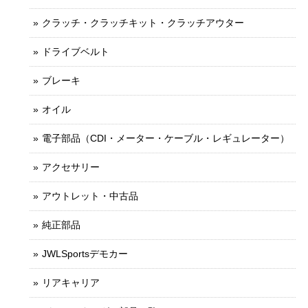
クラッチ・クラッチキット・クラッチアウター
ドライブベルト
ブレーキ
オイル
電子部品（CDI・メーター・ケーブル・レギュレーター）
アクセサリー
アウトレット・中古品
純正部品
JWLSportsデモカー
リアキャリア