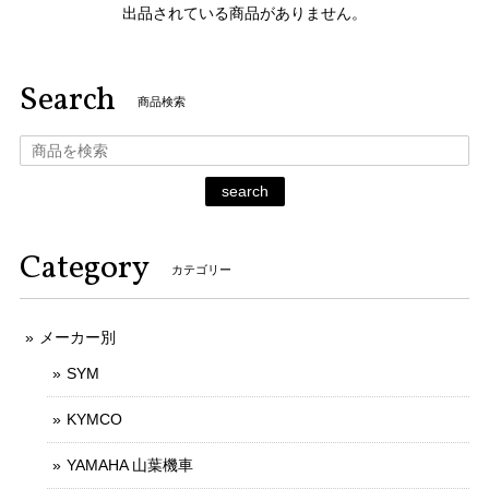
出品されている商品がありません。
Search
商品検索
search
Category
カテゴリー
メーカー別
SYM
KYMCO
YAMAHA 山葉機車