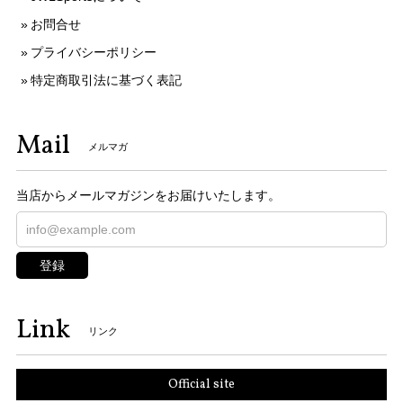
お問合せ
プライバシーポリシー
特定商取引法に基づく表記
Mail
メルマガ
当店からメールマガジンをお届けいたします。
登録
Link
リンク
Official site