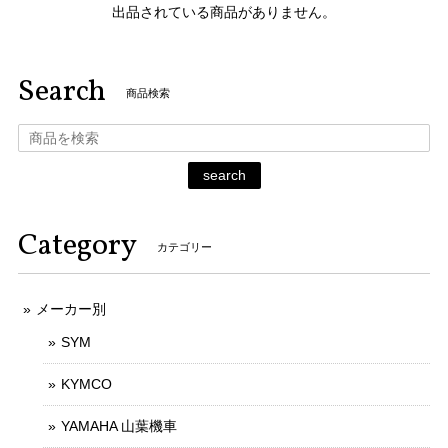
出品されている商品がありません。
Search
商品検索
search
Category
カテゴリー
メーカー別
SYM
KYMCO
YAMAHA 山葉機車