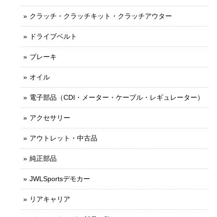
クラッチ・クラッチキット・クラッチアウター
ドライブベルト
ブレーキ
オイル
電子部品（CDI・メーター・ケーブル・レギュレーター）
アクセサリー
アウトレット・中古品
純正部品
JWLSportsデモカー
リアキャリア