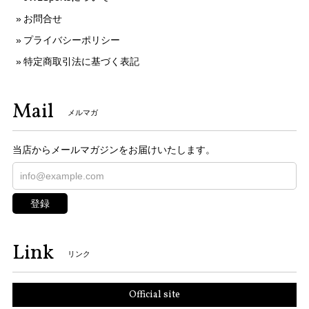
お問合せ
プライバシーポリシー
特定商取引法に基づく表記
Mail
メルマガ
当店からメールマガジンをお届けいたします。
登録
Link
リンク
Official site