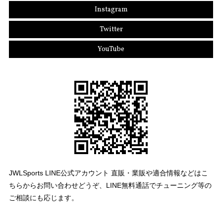
Instagram
Twitter
YouTube
JWLSports LINE公式アカウント 直販・業販や適合情報などはこ
ちらからお問い合わせどうぞ、LINE無料通話でチューニング等の
ご相談にも応じます。