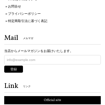
お問合せ
プライバシーポリシー
特定商取引法に基づく表記
Mail
メルマガ
当店からメールマガジンをお届けいたします。
登録
Link
リンク
Official site