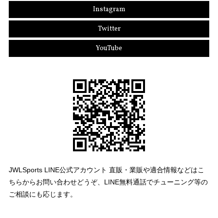
Instagram
Twitter
YouTube
JWLSports LINE公式アカウント 直販・業販や適合情報などはこ
ちらからお問い合わせどうぞ、LINE無料通話でチューニング等の
ご相談にも応じます。