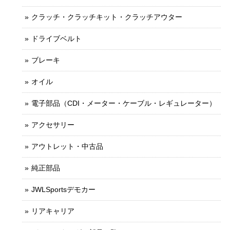
クラッチ・クラッチキット・クラッチアウター
ドライブベルト
ブレーキ
オイル
電子部品（CDI・メーター・ケーブル・レギュレーター）
アクセサリー
アウトレット・中古品
純正部品
JWLSportsデモカー
リアキャリア