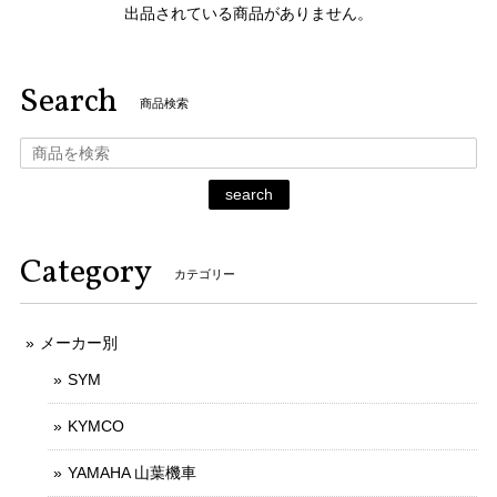
出品されている商品がありません。
Search
商品検索
search
Category
カテゴリー
メーカー別
SYM
KYMCO
YAMAHA 山葉機車