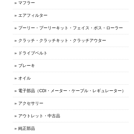
マフラー
エアフィルター
プーリー・プーリーキット・フェイス・ボス・ローラー
クラッチ・クラッチキット・クラッチアウター
ドライブベルト
ブレーキ
オイル
電子部品（CDI・メーター・ケーブル・レギュレーター）
アクセサリー
アウトレット・中古品
純正部品