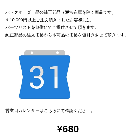
バックオーダー品の純正部品（通常在庫を除く商品です）
を10,000円以上ご注文頂きましたお客様には
パーツリストを無償にてご提供させて頂きます。
純正部品の注文価格から本商品の価格を値引きさせて頂きます。
営業日カレンダーはこちらにて確認ください。
¥680