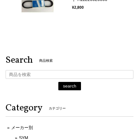
¥2,800
Search
商品検索
search
Category
カテゴリー
メーカー別
SYM