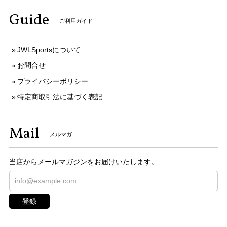
Guide
ご利用ガイド
JWLSportsについて
お問合せ
プライバシーポリシー
特定商取引法に基づく表記
Mail
メルマガ
当店からメールマガジンをお届けいたします。
登録