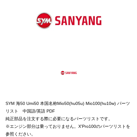
SYM 海50 Umi50 本国名称Mio50(hu05u) Mio100(hu10w) パーツ
リスト 中国語/英語 PDF
純正部品を注文する際に必要になるパーツリストです。
※エンジン部分は乗っておりません。X'Pro100のパーツリストを
参照ください。