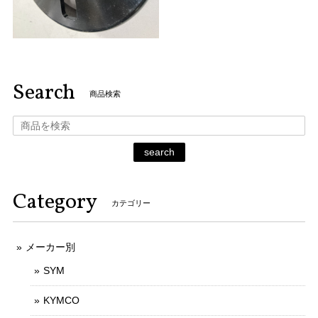
Search
商品検索
search
Category
カテゴリー
メーカー別
SYM
KYMCO