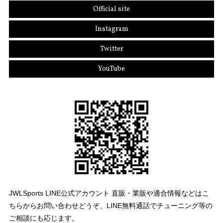
Official site
Instagram
Twitter
YouTube
JWLSports LINE公式アカウント 直販・業販や適合情報などはこ
ちらからお問い合わせどうぞ、LINE無料通話でチューニング等の
ご相談にも応じます。