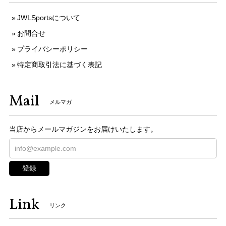
JWLSportsについて
お問合せ
プライバシーポリシー
特定商取引法に基づく表記
Mail
メルマガ
当店からメールマガジンをお届けいたします。
登録
Link
リンク