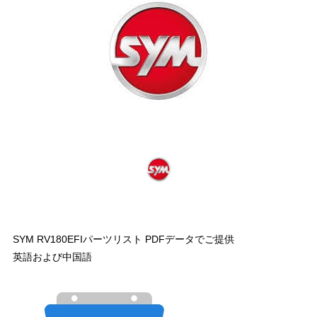
SYM RV180EFIパーツリスト PDFデータでご提供
英語および中国語