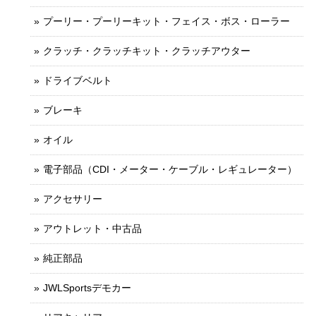
プーリー・プーリーキット・フェイス・ボス・ローラー
クラッチ・クラッチキット・クラッチアウター
ドライブベルト
ブレーキ
オイル
電子部品（CDI・メーター・ケーブル・レギュレーター）
アクセサリー
アウトレット・中古品
純正部品
JWLSportsデモカー