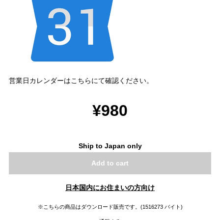
営業日カレンダーはこちらにて確認ください。
¥980
Ship to Japan only
Add to cart
日本国内にお住まいの方向け
※こちらの商品はダウンロード販売です。(1516273 バイト)