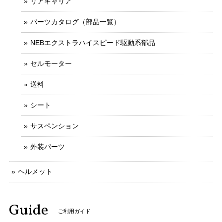
リアキャリア
パーツカタログ（部品一覧）
NEBエクストラハイスピード駆動系部品
セルモーター
送料
シート
サスペンション
外装パーツ
ヘルメット
Guide
ご利用ガイド