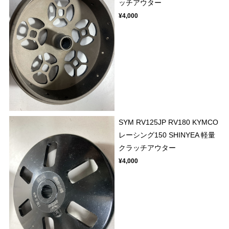
ッチアウター
¥4,000
SYM RV125JP RV180 KYMCO
レーシング150 SHINYEA 軽量
クラッチアウター
¥4,000