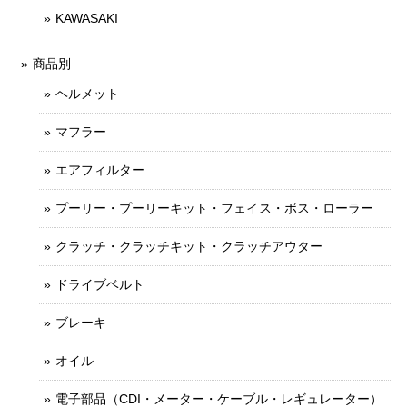
KAWASAKI
商品別
ヘルメット
マフラー
エアフィルター
プーリー・プーリーキット・フェイス・ボス・ローラー
クラッチ・クラッチキット・クラッチアウター
ドライブベルト
ブレーキ
オイル
電子部品（CDI・メーター・ケーブル・レギュレーター）