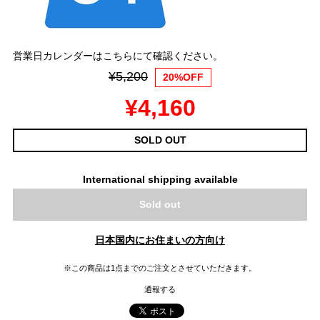
営業日カレンダーはこちらにて確認ください。
¥5,200
20%OFF
¥4,160
SOLD OUT
International shipping available
Sold out
日本国内にお住まいの方向け
※この商品は1点までのご注文とさせていただきます。
通報する