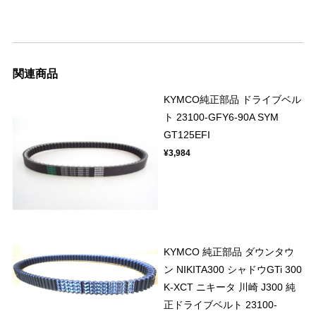
関連商品
KYMCO純正部品 ドライブベル
ト 23100-GFY6-90A SYM
GT125EFI
¥3,984
KYMCO 純正部品 ダウンタウ
ン NIKITA300 シャドウGTi 300
K-XCT ニキータ 川崎 J300 純
正ドライブベルト 23100-