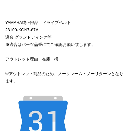
YAMAHA純正部品 ドライブベルト
23100-KGN7-67A
適合 グランドディンク等
※適合はパーツ品番にてご確認お願い致します。
アウトレット理由：在庫一掃
※アウトレット商品のため、ノークレーム・ノーリターンとなり
ます。