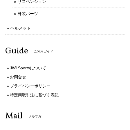
サスペンション
外装パーツ
ヘルメット
Guide
ご利用ガイド
JWLSportsについて
お問合せ
プライバシーポリシー
特定商取引法に基づく表記
Mail
メルマガ