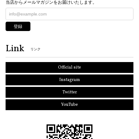
当店からメールマガジンをお届けいたします。
登録
Link
リンク
Official site
Instagram
Twitter
YouTube