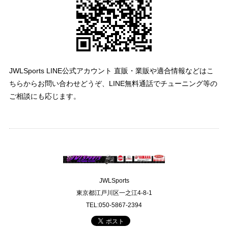
JWLSports LINE公式アカウント 直販・業販や適合情報などはこ
ちらからお問い合わせどうぞ、LINE無料通話でチューニング等の
ご相談にも応じます。
JWLSports
東京都江戸川区一之江4-8-1
TEL:050-5867-2394