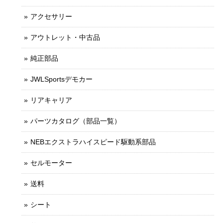
アクセサリー
アウトレット・中古品
純正部品
JWLSportsデモカー
リアキャリア
パーツカタログ（部品一覧）
NEBエクストラハイスピード駆動系部品
セルモーター
送料
シート