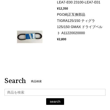
LEA7-E00 23100-LEA7-E01
¥12,350
PGO純正互換部品
TIGRA125/150 ティグラ
125/150 GMAX ドライブベル
ト A11220020000
¥2,800
Search
商品検索
search