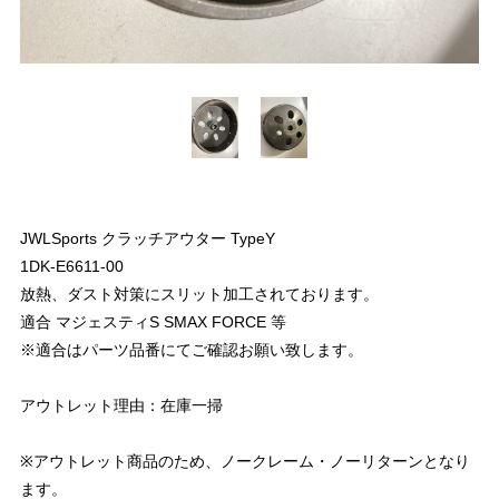
JWLSports クラッチアウター TypeY
1DK-E6611-00
放熱、ダスト対策にスリット加工されております。
適合 マジェスティS SMAX FORCE 等
※適合はパーツ品番にてご確認お願い致します。
アウトレット理由：在庫一掃
※アウトレット商品のため、ノークレーム・ノーリターンとなり
ます。