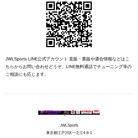
JWLSports LINE公式アカウント 直販・業販や適合情報などはこ
ちらからお問い合わせどうぞ、LINE無料通話でチューニング等の
ご相談にも応じます。
JWLSports
東京都江戸川区一之江4-8-1