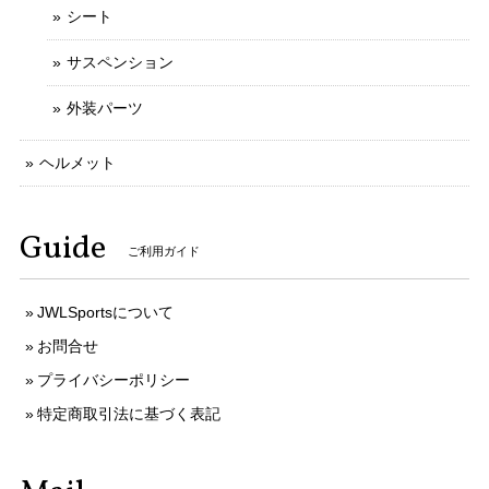
シート
サスペンション
外装パーツ
ヘルメット
Guide
ご利用ガイド
JWLSportsについて
お問合せ
プライバシーポリシー
特定商取引法に基づく表記