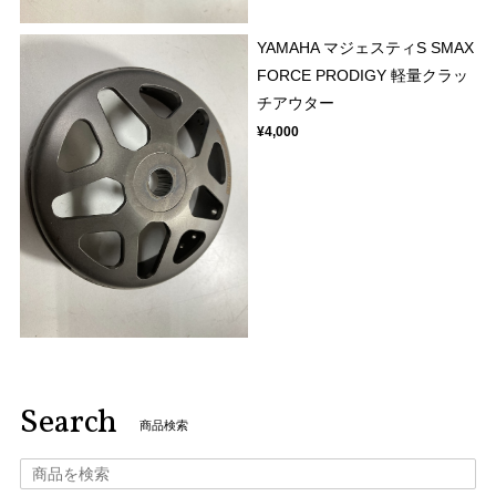
YAMAHA マジェスティS SMAX
FORCE PRODIGY 軽量クラッ
チアウター
¥4,000
Search
商品検索