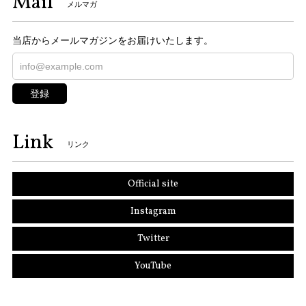
Mail
メルマガ
当店からメールマガジンをお届けいたします。
登録
Link
リンク
Official site
Instagram
Twitter
YouTube