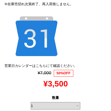
※在庫売切れ次第終了、再入荷致しません。
営業日カレンダーはこちらにて確認ください。
¥7,000
50%OFF
¥3,500
数量