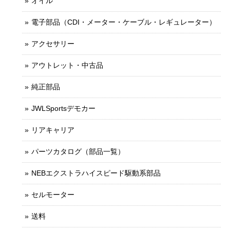
オイル
電子部品（CDI・メーター・ケーブル・レギュレーター）
アクセサリー
アウトレット・中古品
純正部品
JWLSportsデモカー
リアキャリア
パーツカタログ（部品一覧）
NEBエクストラハイスピード駆動系部品
セルモーター
送料