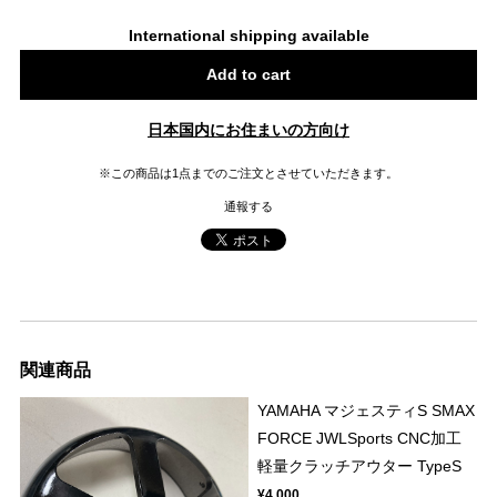
International shipping available
Add to cart
日本国内にお住まいの方向け
※この商品は1点までのご注文とさせていただきます。
通報する
関連商品
YAMAHA マジェスティS SMAX
FORCE JWLSports CNC加工
軽量クラッチアウター TypeS
¥4,000