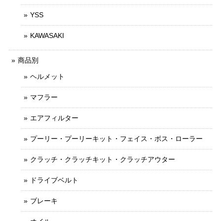
YSS
KAWASAKI
商品別
ヘルメット
マフラー
エアフィルター
プーリー・プーリーキット・フェイス・ボス・ローラー
クラッチ・クラッチキット・クラッチアウター
ドライブベルト
ブレーキ