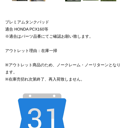
プレミアムタンクパッド
適合 HONDA PCX160等
※適合はパーツ品番にてご確認お願い致します。
アウトレット理由：在庫一掃
※アウトレット商品のため、ノークレーム・ノーリターンとなり
ます。
※在庫売切れ次第終了、再入荷致しません。