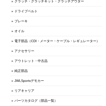
クラッチ・クラッチキット・クラッチアウター
ドライブベルト
ブレーキ
オイル
電子部品（CDI・メーター・ケーブル・レギュレーター）
アクセサリー
アウトレット・中古品
純正部品
JWLSportsデモカー
リアキャリア
パーツカタログ（部品一覧）