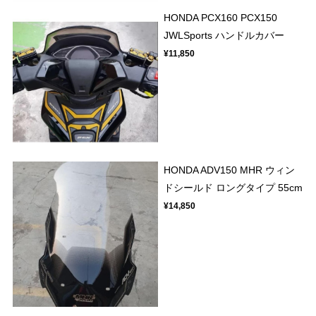
HONDA PCX160 PCX150
JWLSports ハンドルカバー
¥11,850
HONDA ADV150 MHR ウィン
ドシールド ロングタイプ 55cm
¥14,850