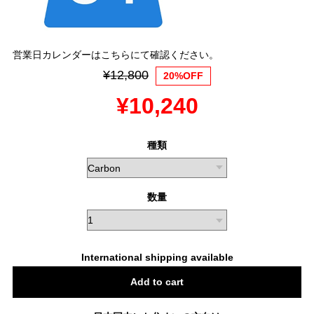
営業日カレンダーはこちらにて確認ください。
¥12,800
20%OFF
¥10,240
種類
数量
International shipping available
Add to cart