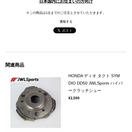
日本国内にお住まいの方向け
※この商品は1点までのご注文とさせていただきます。
通報する
関連商品
HONDA ディオ タクト SYM
DIO DD50 JWLSports ハイパ
ークラッチシュー
¥2,500