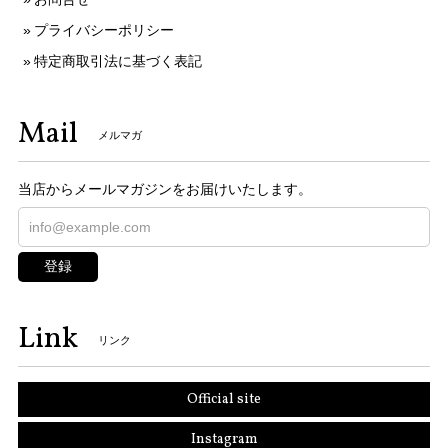
プライバシーポリシー
特定商取引法に基づく表記
Mail
メルマガ
当店からメールマガジンをお届けいたします。
登録
Link
リンク
Official site
Instagram