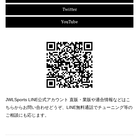
Twitter
YouTube
JWLSports LINE公式アカウント 直販・業販や適合情報などはこ
ちらからお問い合わせどうぞ、LINE無料通話でチューニング等の
ご相談にも応じます。