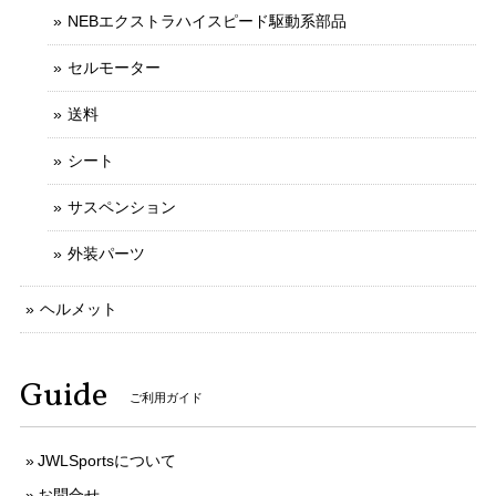
NEBエクストラハイスピード駆動系部品
セルモーター
送料
シート
サスペンション
外装パーツ
ヘルメット
Guide
ご利用ガイド
JWLSportsについて
お問合せ