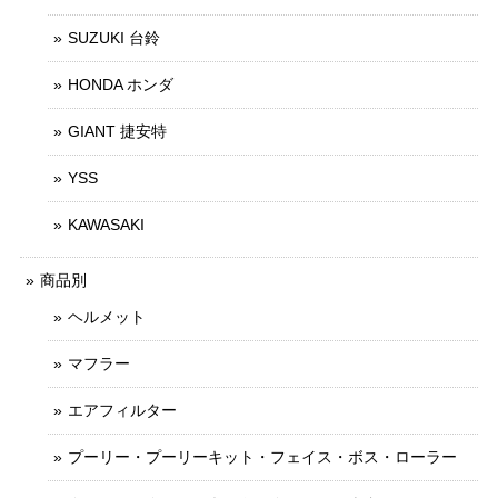
SUZUKI 台鈴
HONDA ホンダ
GIANT 捷安特
YSS
KAWASAKI
商品別
ヘルメット
マフラー
エアフィルター
プーリー・プーリーキット・フェイス・ボス・ローラー